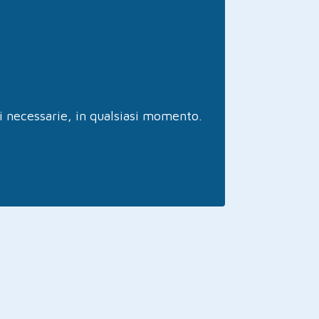
ni necessarie, in qualsiasi momento.