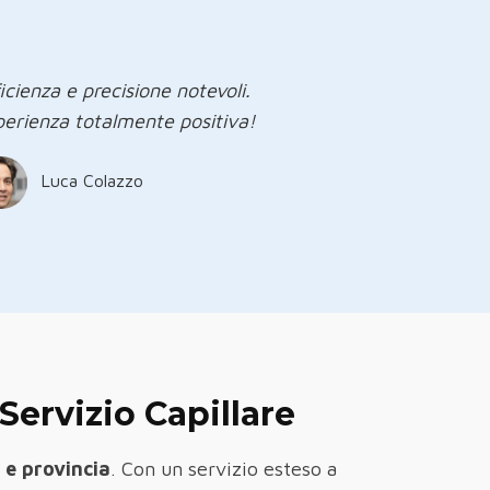
icienza e precisione notevoli.
perienza totalmente positiva!
Luca Colazzo
Servizio Capillare
 e provincia
. Con un servizio esteso a