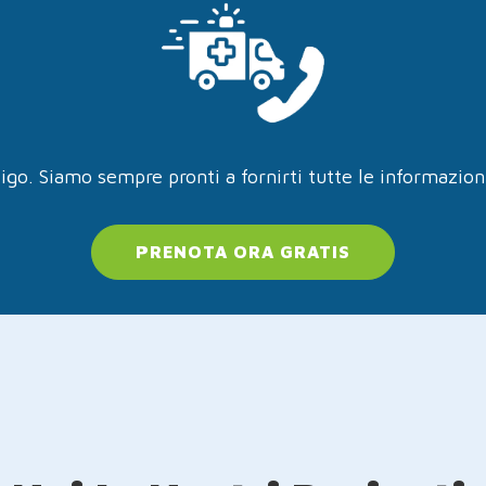
igo. Siamo sempre pronti a fornirti tutte le informazio
PRENOTA ORA GRATIS