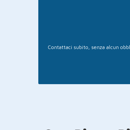
Contattaci subito, senza alcun obbl