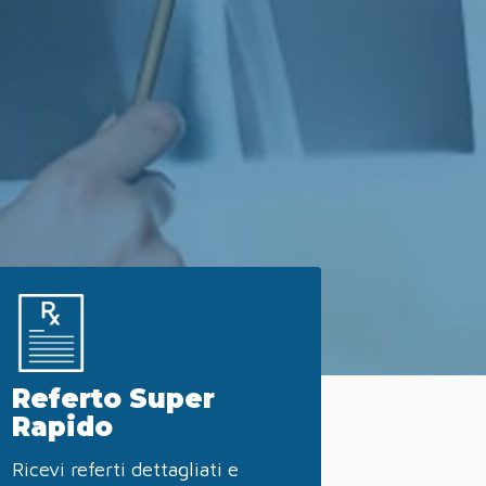
Referto Super
Rapido
Ricevi referti dettagliati e