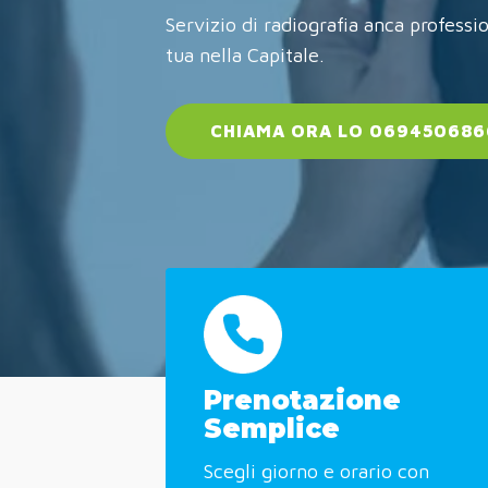
Servizio di radiografia anca profess
tua nella Capitale.
CHIAMA ORA LO 069450686
Prenotazione
Semplice
Scegli giorno e orario con