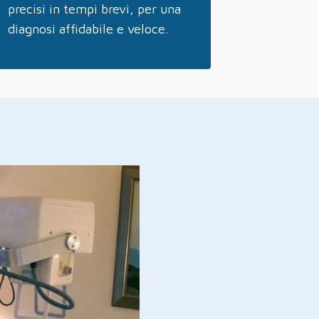
precisi in tempi brevi, per una
diagnosi affidabile e veloce.