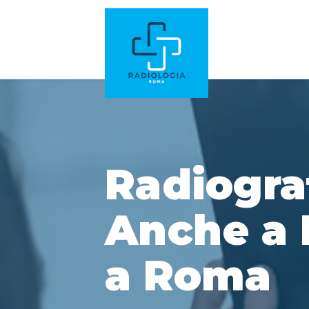
Radiograf
Anche a 
a Roma