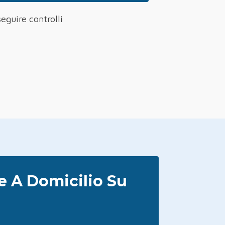
seguire controlli
e A Domicilio Su