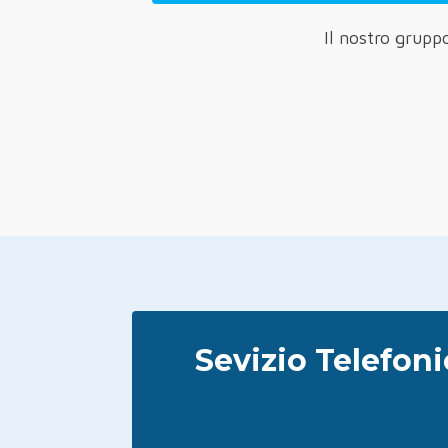
Il nostro gruppo
Sevizio Telefon