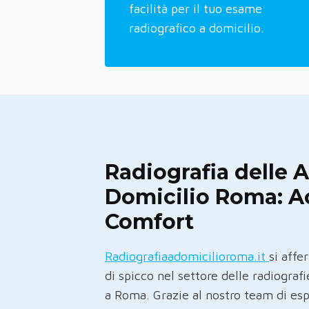
facilità per il tuo esame
radiografico a domicilio.
Radiografia delle 
Domicilio Roma: A
Comfort
Radiografiaadomicilioroma.it
si aff
di spicco nel settore delle radiograf
a Roma. Grazie al nostro team di esp