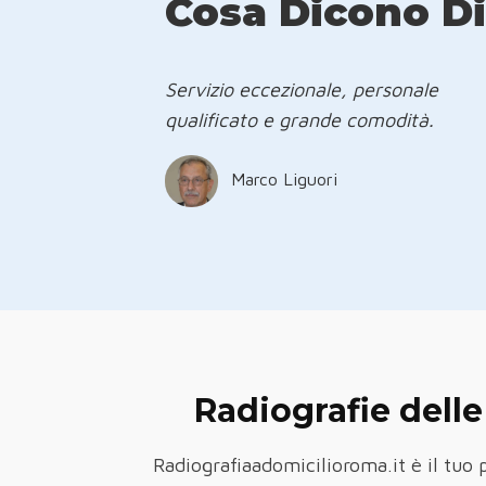
Cosa Dicono Di 
Servizio eccezionale, personale
qualificato e grande comodità.
Marco Liguori
Radiografie delle
Radiografiaadomicilioroma.it è il tuo 