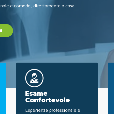
ionale e comodo, direttamente a casa
6
Esame
Confortevole
Esperienza professionale e